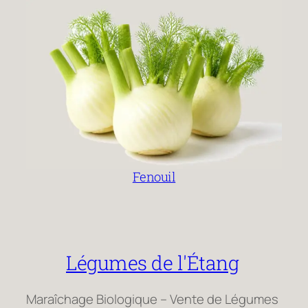
Fenouil
Légumes de l'Étang
Maraîchage Biologique – Vente de Légumes